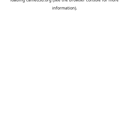
information).