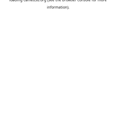
information).